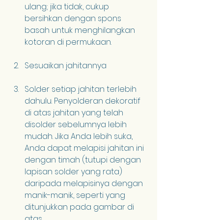
ulang; jika tidak, cukup 
bersihkan dengan spons 
basah untuk menghilangkan 
kotoran di permukaan.
Sesuaikan jahitannya
Solder setiap jahitan terlebih 
dahulu. Penyolderan dekoratif 
di atas jahitan yang telah 
disolder sebelumnya lebih 
mudah. ​​Jika Anda lebih suka, 
Anda dapat melapisi jahitan ini 
dengan timah (tutupi dengan 
lapisan solder yang rata) 
daripada melapisinya dengan 
manik-manik, seperti yang 
ditunjukkan pada gambar di 
atas.