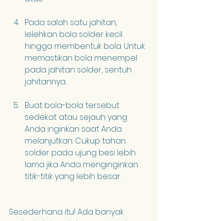
Pada salah satu jahitan, 
lelehkan bola solder kecil 
hingga membentuk bola. Untuk 
memastikan bola menempel 
pada jahitan solder, sentuh 
jahitannya.
Buat bola-bola tersebut 
sedekat atau sejauh yang 
Anda inginkan saat Anda 
melanjutkan. Cukup tahan 
solder pada ujung besi lebih 
lama jika Anda menginginkan 
titik-titik yang lebih besar.
Sesederhana itu! Ada banyak 