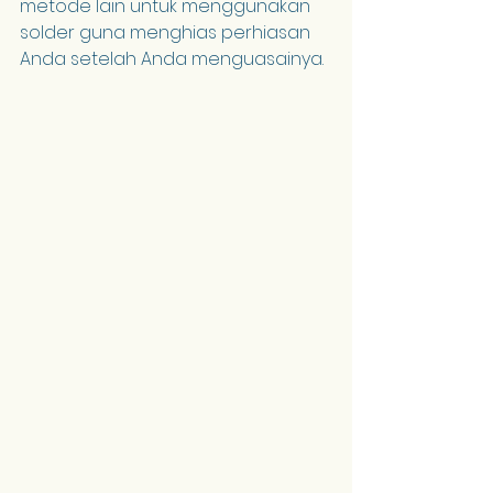
metode lain untuk menggunakan 
solder guna menghias perhiasan 
Anda setelah Anda menguasainya.