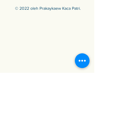
© 2022 oleh Prakaykaew Kaca Patri.