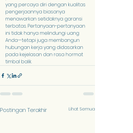
yang percaya diri dengan kualitas 
pengerjaannya biasanya 
menawarkan setidaknya garansi 
terbatas. Pertanyaan-pertanyaan 
ini tidak hanya melindungi uang 
Anda—tetapi juga membangun 
hubungan kerja yang didasarkan 
pada kejelasan dan rasa hormat 
timbal balik.
Lihat Semua
Postingan Terakhir