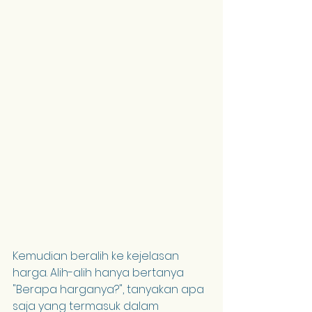
Kemudian beralih ke kejelasan 
harga. Alih-alih hanya bertanya 
"Berapa harganya?", tanyakan apa 
saja yang termasuk dalam 