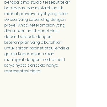
berapa lama studio tersebut telah 
beroperasi dan mintalah untuk 
melihat proyek-proyek yang telah 
selesai yang sebanding dengan 
proyek Anda. Keterampilan yang 
dibutuhkan untuk panel pintu 
depan berbeda dengan 
keterampilan yang dibutuhkan 
untuk sisipan kabinet atau jendela 
gereja. Kepercayaan akan 
meningkat dengan melihat hasil 
karya nyata daripada hanya 
representasi digital.