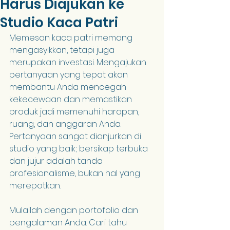
Harus Diajukan ke
Studio Kaca Patri
Memesan kaca patri memang 
mengasyikkan, tetapi juga 
merupakan investasi. Mengajukan 
pertanyaan yang tepat akan 
membantu Anda mencegah 
kekecewaan dan memastikan 
produk jadi memenuhi harapan, 
ruang, dan anggaran Anda. 
Pertanyaan sangat dianjurkan di 
studio yang baik; bersikap terbuka 
dan jujur ​​adalah tanda 
profesionalisme, bukan hal yang 
merepotkan.
Mulailah dengan portofolio dan 
pengalaman Anda. Cari tahu 