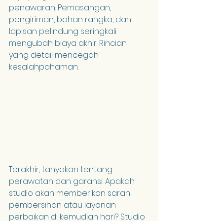
penawaran. Pemasangan, 
pengiriman, bahan rangka, dan 
lapisan pelindung seringkali 
mengubah biaya akhir. Rincian 
yang detail mencegah 
kesalahpahaman.
Terakhir, tanyakan tentang 
perawatan dan garansi. Apakah 
studio akan memberikan saran 
pembersihan atau layanan 
perbaikan di kemudian hari? Studio 