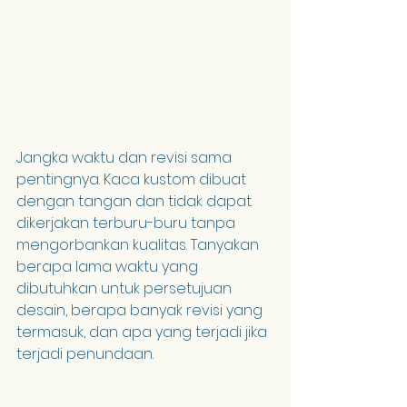
Jangka waktu dan revisi sama 
pentingnya. Kaca kustom dibuat 
dengan tangan dan tidak dapat 
dikerjakan terburu-buru tanpa 
mengorbankan kualitas. Tanyakan 
berapa lama waktu yang 
dibutuhkan untuk persetujuan 
desain, berapa banyak revisi yang 
termasuk, dan apa yang terjadi jika 
terjadi penundaan.