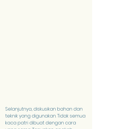
Selanjutnya, diskusikan bahan dan 
teknik yang digunakan. Tidak semua 
kaca patri dibuat dengan cara 