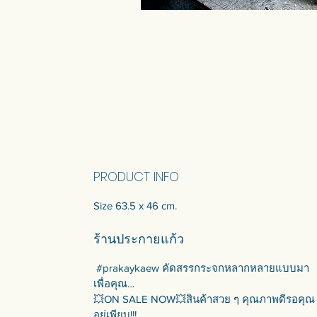
PRODUCT INFO
Size 63.5 x 46 cm.
ร้านประกายแก้ว
#prakaykaew คัดสรรกระจกหลากหลายแบบมา
เพื่อคุณ…
💥ON SALE NOW💥สินค้าสวย ๆ คุณภาพดีรอคุณ
อยู่เพียบ!!!