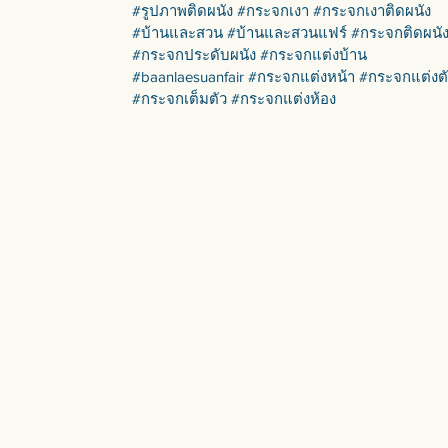
#รูปภาพติดผนัง #กระจกเงา #กระจกเงาติดผนัง
#บ้านและสวน #บ้านและสวนแฟร์ #กระจกติดผนั
#กระจกประดับผนัง #กระจกแต่งบ้าน
#baanlaesuanfair #กระจกแต่งหน้า #กระจกแต่งต
#กระจกเต็มตัว #กระจกแต่งห้อง