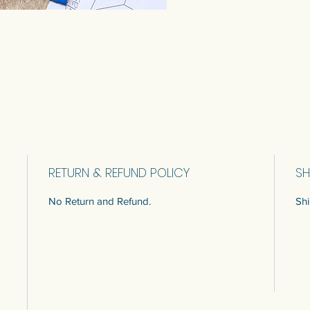
RETURN & REFUND POLICY
SH
No Return and Refund.
Shi