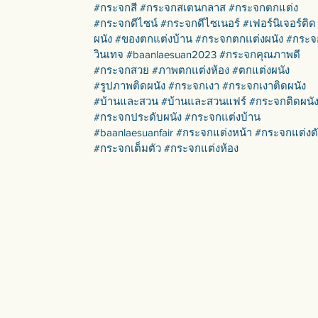
#กระจกสี #กระจกสเตนกลาส #กระจกตกแต่ง
#กระจกดีไซน์ #กระจกดีไซเนอร์ #เฟอร์นิเจอร์ติด
ผนัง #ของตกแต่งบ้าน #กระจกตกแต่งผนัง #กระจ
วินเทจ #baanlaesuan2023 #กระจกคุณภาพดี
#กระจกสวย #ภาพตกแต่งห้อง #ตกแต่งผนัง
#รูปภาพติดผนัง #กระจกเงา #กระจกเงาติดผนัง
#บ้านและสวน #บ้านและสวนแฟร์ #กระจกติดผนั
#กระจกประดับผนัง #กระจกแต่งบ้าน
#baanlaesuanfair #กระจกแต่งหน้า #กระจกแต่งต
#กระจกเต็มตัว #กระจกแต่งห้อง