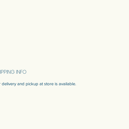
IPPING INFO
 delivery and pickup at store is available.