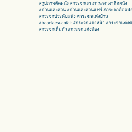
#รูปภาพติดผนัง #กระจกเงา #กระจกเงาติดผนัง
#บ้านและสวน #บ้านและสวนแฟร์ #กระจกติดผนั
#กระจกประดับผนัง #กระจกแต่งบ้าน
#baanlaesuanfair #กระจกแต่งหน้า #กระจกแต่งต
#กระจกเต็มตัว #กระจกแต่งห้อง