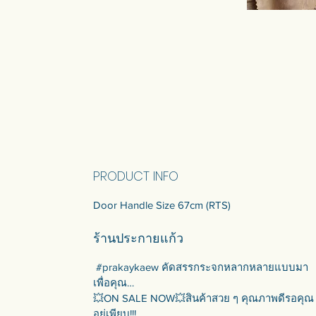
PRODUCT INFO
Door Handle Size 67cm (RTS)
ร้านประกายแก้ว
#prakaykaew คัดสรรกระจกหลากหลายแบบมา
เพื่อคุณ…
💥ON SALE NOW💥สินค้าสวย ๆ คุณภาพดีรอคุณ
อยู่เพียบ!!!