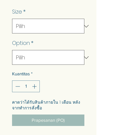
Reguler
Promosi
Size
*
Option
*
Kuantitas
*
คาดว่าได้รับสินค้าภายใน 1 เดือน หลัง
จากทำการสั่งซื้อ
Prapesanan (PO)