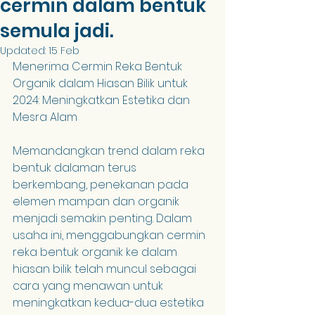
cermin dalam bentuk
semula jadi.
Updated:
15 Feb
Menerima Cermin Reka Bentuk 
Organik dalam Hiasan Bilik untuk 
2024: Meningkatkan Estetika dan 
Mesra Alam
Memandangkan trend dalam reka 
bentuk dalaman terus 
berkembang, penekanan pada 
elemen mampan dan organik 
menjadi semakin penting. Dalam 
usaha ini, menggabungkan cermin 
reka bentuk organik ke dalam 
hiasan bilik telah muncul sebagai 
cara yang menawan untuk 
meningkatkan kedua-dua estetika 