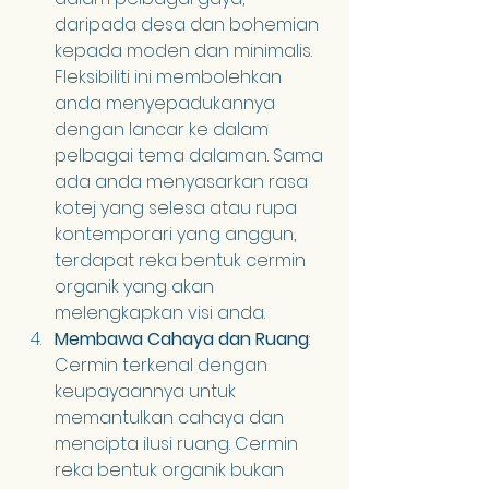
daripada desa dan bohemian 
kepada moden dan minimalis. 
Fleksibiliti ini membolehkan 
anda menyepadukannya 
dengan lancar ke dalam 
pelbagai tema dalaman. Sama 
ada anda menyasarkan rasa 
kotej yang selesa atau rupa 
kontemporari yang anggun, 
terdapat reka bentuk cermin 
organik yang akan 
melengkapkan visi anda.
Membawa Cahaya dan Ruang
: 
Cermin terkenal dengan 
keupayaannya untuk 
memantulkan cahaya dan 
mencipta ilusi ruang. Cermin 
reka bentuk organik bukan 