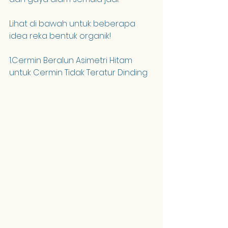
Lihat di bawah untuk beberapa 
idea reka bentuk organik!
1.Cermin Beralun Asimetri Hitam 
untuk Cermin Tidak Teratur Dinding