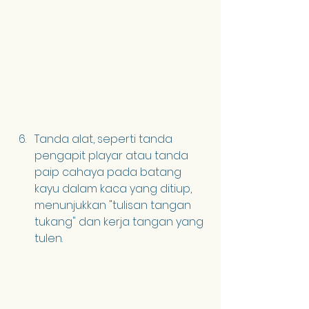
Tanda alat, seperti tanda 
pengapit playar atau tanda 
paip cahaya pada batang 
kayu dalam kaca yang ditiup, 
menunjukkan "tulisan tangan 
tukang" dan kerja tangan yang 
tulen.