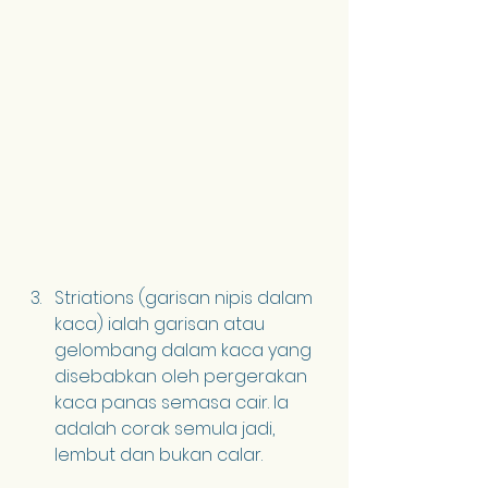
Striations (garisan nipis dalam 
kaca) ialah garisan atau 
gelombang dalam kaca yang 
disebabkan oleh pergerakan 
kaca panas semasa cair. Ia 
adalah corak semula jadi, 
lembut dan bukan calar.