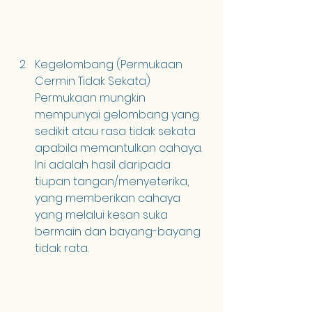
Kegelombang (Permukaan 
Cermin Tidak Sekata) 
Permukaan mungkin 
mempunyai gelombang yang 
sedikit atau rasa tidak sekata 
apabila memantulkan cahaya. 
Ini adalah hasil daripada 
tiupan tangan/menyeterika, 
yang memberikan cahaya 
yang melalui kesan suka 
bermain dan bayang-bayang 
tidak rata.