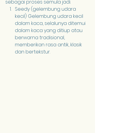
sebagai proses semula jadi.
Seedy (gelembung udara 
kecil) Gelembung udara kecil 
dalam kaca, selalunya ditemui 
dalam kaca yang ditiup atau 
berwarna tradisional, 
memberikan rasa antik, klasik 
dan bertekstur.