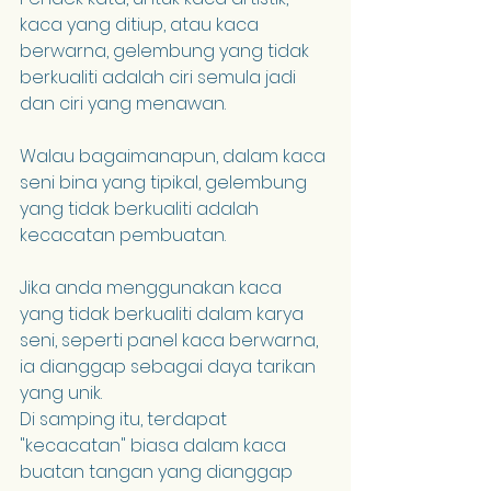
kaca yang ditiup, atau kaca 
berwarna, gelembung yang tidak 
berkualiti adalah ciri semula jadi 
dan ciri yang menawan.
Walau bagaimanapun, dalam kaca 
seni bina yang tipikal, gelembung 
yang tidak berkualiti adalah 
kecacatan pembuatan.
Jika anda menggunakan kaca 
yang tidak berkualiti dalam karya 
seni, seperti panel kaca berwarna, 
ia dianggap sebagai daya tarikan 
yang unik.
Di samping itu, terdapat 
"kecacatan" biasa dalam kaca 
buatan tangan yang dianggap 