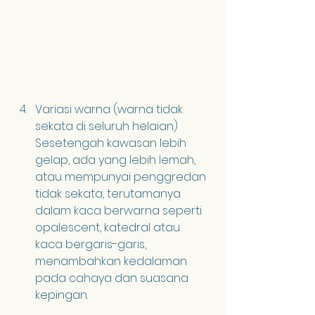
Variasi warna (warna tidak 
sekata di seluruh helaian) 
Sesetengah kawasan lebih 
gelap, ada yang lebih lemah, 
atau mempunyai penggredan 
tidak sekata, terutamanya 
dalam kaca berwarna seperti 
opalescent, katedral atau 
kaca bergaris-garis, 
menambahkan kedalaman 
pada cahaya dan suasana 
kepingan.