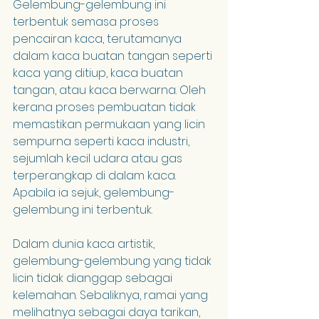
Gelembung-gelembung ini 
terbentuk semasa proses 
pencairan kaca, terutamanya 
dalam kaca buatan tangan seperti 
kaca yang ditiup, kaca buatan 
tangan, atau kaca berwarna. Oleh 
kerana proses pembuatan tidak 
memastikan permukaan yang licin 
sempurna seperti kaca industri, 
sejumlah kecil udara atau gas 
terperangkap di dalam kaca. 
Apabila ia sejuk, gelembung-
gelembung ini terbentuk.
Dalam dunia kaca artistik, 
gelembung-gelembung yang tidak 
licin tidak dianggap sebagai 
kelemahan. Sebaliknya, ramai yang 
melihatnya sebagai daya tarikan, 