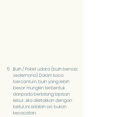
Buih / Poket udara (buih bersaiz 
sederhana) Dalam kaca 
bercantum, buih yang lebih 
besar mungkin terbentuk 
daripada berbilang lapisan 
lebur. Jika diletakkan dengan 
betul, ini adalah ciri, bukan 
kecacatan.