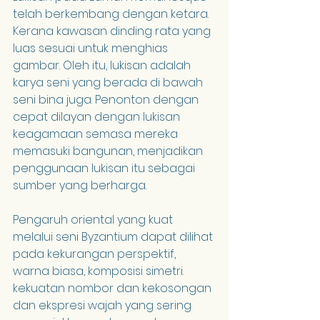
telah berkembang dengan ketara. 
Kerana kawasan dinding rata yang 
luas sesuai untuk menghias 
gambar. Oleh itu, lukisan adalah 
karya seni yang berada di bawah 
seni bina juga. Penonton dengan 
cepat dilayan dengan lukisan 
keagamaan semasa mereka 
memasuki bangunan, menjadikan 
penggunaan lukisan itu sebagai 
sumber yang berharga.
Pengaruh oriental yang kuat 
melalui seni Byzantium dapat dilihat 
pada kekurangan perspektif, 
warna biasa, komposisi simetri. 
kekuatan nombor dan kekosongan 
dan ekspresi wajah yang sering 