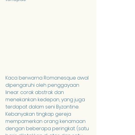
Kaca berwarna Romanesque awal 
dipengaruhi oleh penggayaan 
linear. corak abstrak dan 
menekankan kedepan, yang juga 
terdapat dalam seni Byzantine. 
Kebanyakan tingkap gereja 
mempamerkan orang kenamaan 
dengan beberapa peringkat. (satu 