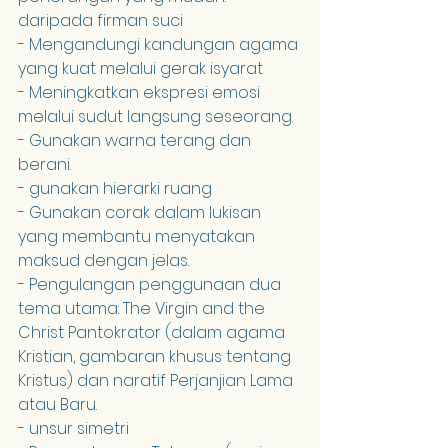
daripada firman suci
- Mengandungi kandungan agama 
yang kuat melalui gerak isyarat
- Meningkatkan ekspresi emosi 
melalui sudut langsung seseorang.
- Gunakan warna terang dan 
berani.
- gunakan hierarki ruang
- Gunakan corak dalam lukisan 
yang membantu menyatakan 
maksud dengan jelas.
- Pengulangan penggunaan dua 
tema utama: The Virgin and the 
Christ Pantokrator (dalam agama 
Kristian, gambaran khusus tentang 
Kristus) dan naratif Perjanjian Lama 
atau Baru.
- unsur simetri