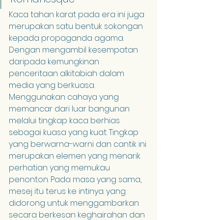
Kaca tahan karat pada era ini juga 
merupakan satu bentuk sokongan 
kepada propaganda agama. 
Dengan mengambil kesempatan 
daripada kemungkinan 
penceritaan alkitabiah dalam 
media yang berkuasa. 
Menggunakan cahaya yang 
memancar dari luar bangunan 
melalui tingkap kaca berhias 
sebagai kuasa yang kuat. Tingkap 
yang berwarna-warni dan cantik ini 
merupakan elemen yang menarik 
perhatian yang memukau 
penonton. Pada masa yang sama, 
mesej itu terus ke intinya. yang 
didorong untuk menggambarkan 
secara berkesan keghairahan dan 