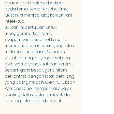
agama. Jadi topiknya berkisar 
pada tema-tema tersebut. Imej 
lukisan ini menjadi alat komunikasi 
intelektual.
Lukisan ini bertujuan untuk 
menggambarkan tema 
keagamaan dan estetika serta 
memupuk pemahaman yang jelas 
melalui penceritaan. Gunakan 
visualisasi ringkas yang disokong 
oleh warna yang kuat dan kontras. 
Seperti garis besar, garis hitam 
berkontras dengan latar belakang 
yang paling mudah. Oleh itu, lukisan 
Romanesque mempunyai dua ciri 
penting. Satu adalah simbolik. dan 
satu lagi ialah sifat deskriptif