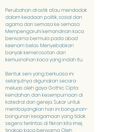
Perubahan drastik atau mendadak 
dalam keadaan politik, sosial dan 
agama dari semasa ke semasa. 
Mempengaruhi kemandirian kaca 
berwarna bermula pada abad 
keenam belas. Menyebabkan 
banyak kemerosotan dan 
kemusnahan kaca yang indah itu.
Bentuk seni yang berkuasa ini 
selanjutnya digunakan secara 
meluas oleh gaya Gothic. Cipta 
keindahan dan kesempurnaan di 
katedral dan gereja. Sukar untuk 
membayangkan hari ini bangunan-
bangunan keagamaan yang tidak 
segera terlintas di fikiran kita imej 
tingkap kaca berwarna. Oleh 