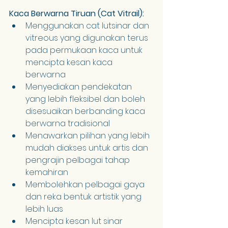
Kaca Berwarna Tiruan (Cat Vitrail):
Menggunakan cat lutsinar dan 
vitreous yang digunakan terus 
pada permukaan kaca untuk 
mencipta kesan kaca 
berwarna
Menyediakan pendekatan 
yang lebih fleksibel dan boleh 
disesuaikan berbanding kaca 
berwarna tradisional
Menawarkan pilihan yang lebih 
mudah diakses untuk artis dan 
pengrajin pelbagai tahap 
kemahiran
Membolehkan pelbagai gaya 
dan reka bentuk artistik yang 
lebih luas
Mencipta kesan lut sinar 