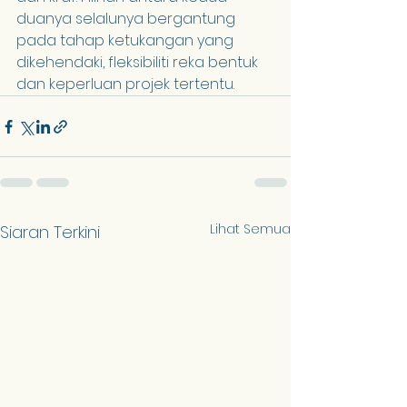
duanya selalunya bergantung 
pada tahap ketukangan yang 
dikehendaki, fleksibiliti reka bentuk 
dan keperluan projek tertentu.
Lihat Semua
Siaran Terkini