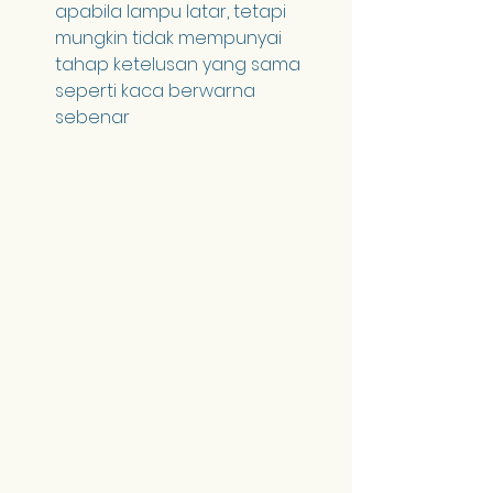
apabila lampu latar, tetapi 
mungkin tidak mempunyai 
tahap ketelusan yang sama 
seperti kaca berwarna 
sebenar