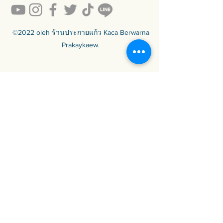
©2022 oleh ร้านประกายแก้ว Kaca Berwarna
Prakaykaew.