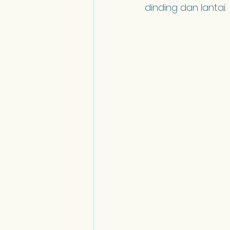
dinding dan lantai.