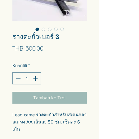
รางตะกั่วเบอร์ 3
Harga
THB 500.00
Kuantiti
*
Tambah ke Troli
Lead came รางตะกั่วสำหรับสเตนกลา
สเกรด AA เส้นละ 50 ซม. เซ็ตละ 6
เส้น