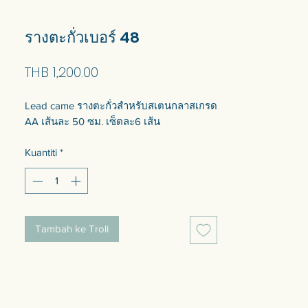
รางตะกั่วเบอร์ 48
Harga
THB 1,200.00
Lead came รางตะกั่วสำหรับสเตนกลาสเกรด
AA เส้นละ 50 ซม. เซ็ตละ6 เส้น
Kuantiti
*
Tambah ke Troli