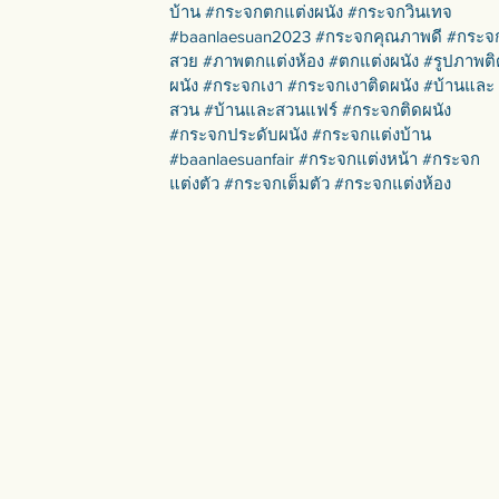
บ้าน #กระจกตกแต่งผนัง #กระจกวินเทจ
#baanlaesuan2023 #กระจกคุณภาพดี #กระจ
สวย #ภาพตกแต่งห้อง #ตกแต่งผนัง #รูปภาพติ
ผนัง #กระจกเงา #กระจกเงาติดผนัง #บ้านและ
สวน #บ้านและสวนแฟร์ #กระจกติดผนัง
#กระจกประดับผนัง #กระจกแต่งบ้าน
#baanlaesuanfair #กระจกแต่งหน้า #กระจก
แต่งตัว #กระจกเต็มตัว #กระจกแต่งห้อง