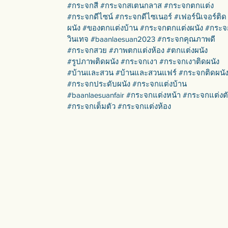
#กระจกสี #กระจกสเตนกลาส #กระจกตกแต่ง
#กระจกดีไซน์ #กระจกดีไซเนอร์ #เฟอร์นิเจอร์ติด
ผนัง #ของตกแต่งบ้าน #กระจกตกแต่งผนัง #กระจ
วินเทจ #baanlaesuan2023 #กระจกคุณภาพดี
#กระจกสวย #ภาพตกแต่งห้อง #ตกแต่งผนัง
#รูปภาพติดผนัง #กระจกเงา #กระจกเงาติดผนัง
#บ้านและสวน #บ้านและสวนแฟร์ #กระจกติดผนั
#กระจกประดับผนัง #กระจกแต่งบ้าน
#baanlaesuanfair #กระจกแต่งหน้า #กระจกแต่งต
#กระจกเต็มตัว #กระจกแต่งห้อง