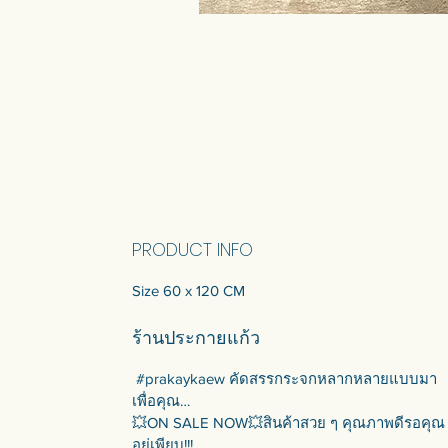
PRODUCT INFO
Size 60 x 120 CM
ร้านประกายแก้ว
#prakaykaew คัดสรรกระจกหลากหลายแบบมา
เพื่อคุณ…
💥ON SALE NOW💥สินค้าสวย ๆ คุณภาพดีรอคุณ
อยู่เพียบ!!!