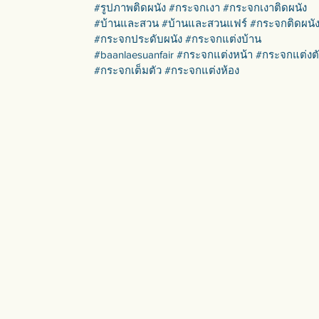
#รูปภาพติดผนัง #กระจกเงา #กระจกเงาติดผนัง
#บ้านและสวน #บ้านและสวนแฟร์ #กระจกติดผนั
#กระจกประดับผนัง #กระจกแต่งบ้าน
#baanlaesuanfair #กระจกแต่งหน้า #กระจกแต่งต
#กระจกเต็มตัว #กระจกแต่งห้อง