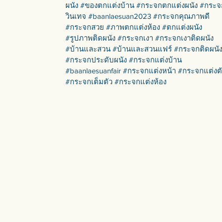
ผนัง #ของตกแต่งบ้าน #กระจกตกแต่งผนัง #กระจ
วินเทจ #baanlaesuan2023 #กระจกคุณภาพดี
#กระจกสวย #ภาพตกแต่งห้อง #ตกแต่งผนัง
#รูปภาพติดผนัง #กระจกเงา #กระจกเงาติดผนัง
#บ้านและสวน #บ้านและสวนแฟร์ #กระจกติดผนั
#กระจกประดับผนัง #กระจกแต่งบ้าน
#baanlaesuanfair #กระจกแต่งหน้า #กระจกแต่งต
#กระจกเต็มตัว #กระจกแต่งห้อง