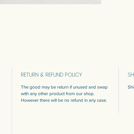
RETURN & REFUND POLICY
SH
The good may be return if unused and swap
Shi
with any other product from our shop.
However there will be no refund in any case.