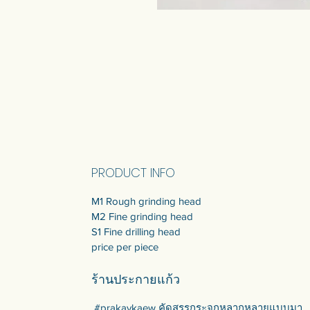
PRODUCT INFO
M1 Rough grinding head
M2 Fine grinding head
S1 Fine drilling head
price per piece
ร้านประกายแก้ว
#prakaykaew คัดสรรกระจกหลากหลายแบบมา