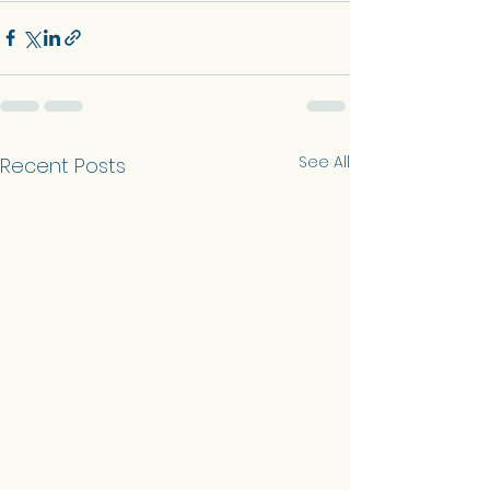
See All
Recent Posts