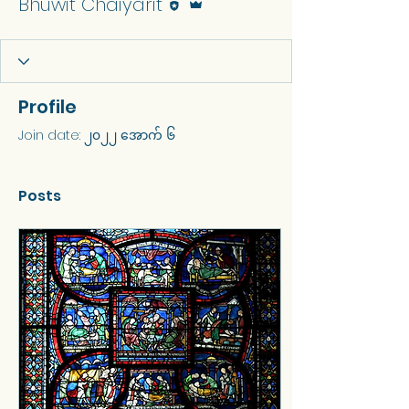
Bhuwit Chaiyarit
Profile
Join date: ၂၀၂၂ အောက် ၆
Posts