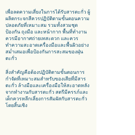
เพื่อลดความเสี่ยงในการได้รับสารตะกั่ว ผู้
ผลิตกระจกสีควรปฏิบัติตามขั้นตอนความ
ปลอดภัยที่เหมาะสม รวมทั้งสวมชุด
ป้องกัน ถุงมือ และหน้ากาก พื้นที่ทำงาน
ควรมีอากาศถ่ายเทสะดวก และควร
ทำความสะอาดเครื่องมือและพื้นผิวอย่าง
สม่ำเสมอเพื่อป้องกันการสะสมของฝุ่น
ตะกั่ว
สิ่งสำคัญคือต้องปฏิบัติตามขั้นตอนการ
กำจัดที่เหมาะสมสำหรับของเสียที่มีสาร
ตะกั่ว ล้างมือและเครื่องมือให้สะอาดหลัง
จากทำงานกับสารตะกั่ว สตรีมีครรภ์และ
เด็กควรหลีกเลี่ยงการสัมผัสกับสารตะกั่ว
โดยสิ้นเชิง 