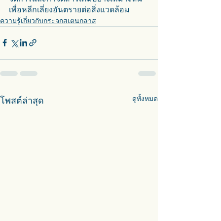
เพื่อหลีกเลี่ยงอันตรายต่อสิ่งแวดล้อม 
ความรู้เกี่ยวกับกระจกสเตนกลาส
ดูทั้งหมด
โพสต์ล่าสุด