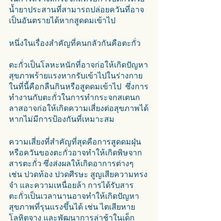
น้ำยาประสานที่สามารถปล่อยควันที่อาจ
เป็นอันตรายได้หากสูดดมเข้าไป 
หนึ่งในเรื่องสำคัญที่คนกลัวกันคือตะกั่ว
ตะกั่วเป็นโลหะหนักที่อาจก่อให้เกิดปัญหา
สุขภาพร้ายแรงหากรับเข้าไปในร่างกาย 
ในที่นี้คือกลืนกินหรือสูดดมเข้าไป  ซึ่งการ
ทำงานกับตะกั่วในการทำกระจกสเตนก
ลาสอาจก่อให้เกิดความเสี่ยงต่อสุขภาพได้
หากไม่มีการป้องกันที่เหมาะสม 
ความเสี่ยงที่สำคัญที่สุดคือการสูดดมฝุ่น
หรือควันของตะกั่วอาจทำให้เกิดพิษจาก
สารตะกั่ว ซึ่งส่งผลให้เกิดอาการต่างๆ 
เช่น ปวดท้อง ปวดศีรษะ สูญเสียความทรง
จำ และความเหนื่อยล้า การได้รับสาร
ตะกั่วเป็นเวลานานอาจทำให้เกิดปัญหา
สุขภาพที่รุนแรงขึ้นได้ เช่น ไตเสียหาย 
โลหิตจาง และพัฒนาการล่าช้าในเด็ก