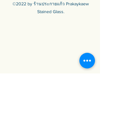
©2022 by ร้านประกายแก้ว Prakaykaew
Stained Glass.