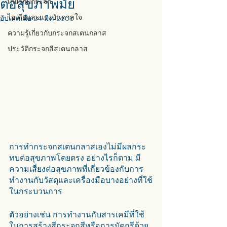
ต่อสุขภาพมั้ย
เกี่ยวกับกระจก
ไอเดียและแรงบันดาลใจ
อัปเดตเมื่อ
24 มี.ค. 2566
ความรู้เกี่ยวกับกระจกสเตนกลาส
ประวัติกระจกสีสเตนกลาส
การทำกระจกสเตนกลาสเองไม่มีผลกระ
ทบต่อสุขภาพโดยตรง อย่างไรก็ตาม มี
ความเสี่ยงต่อสุขภาพที่เกี่ยวข้องกับการ
ทำงานกับวัสดุและเครื่องมือบางอย่างที่ใช้
ในกระบวนการ
ตัวอย่างเช่น การทำงานกับสารเคมีที่ใช้
ในการสร้างสีกระจกสีหรือการบัดกรีด้วย