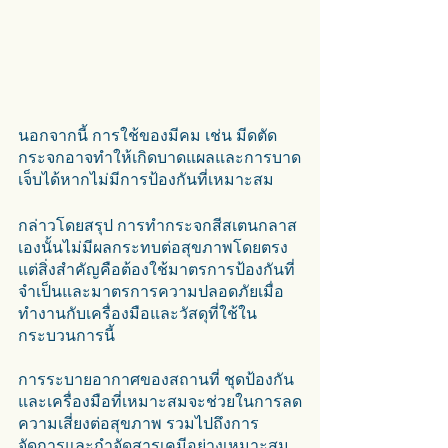
นอกจากนี้ การใช้ของมีคม เช่น มีดตัด
กระจกอาจทำให้เกิดบาดแผลและการบาด
เจ็บได้หากไม่มีการป้องกันที่เหมาะสม
กล่าวโดยสรุป การทำกระจกสีสเตนกลาส
เองนั้นไม่มีผลกระทบต่อสุขภาพโดยตรง 
แต่สิ่งสำคัญคือต้องใช้มาตรการป้องกันที่
จำเป็นและมาตรการความปลอดภัยเมื่อ
ทำงานกับเครื่องมือและวัสดุที่ใช้ใน
กระบวนการนี้
การระบายอากาศของสถานที่ ชุดป้องกัน 
และเครื่องมือที่เหมาะสมจะช่วยในการลด
ความเสี่ยงต่อสุขภาพ รวมไปถึงการ
จัดการและกำจัดสารเคมีอย่างเหมาะสม