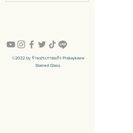
ลาสร้านประกายแก้ว
เท่าไหร่?”
©2022 by ร้านประกายแก้ว Prakaykaew
Stained Glass.