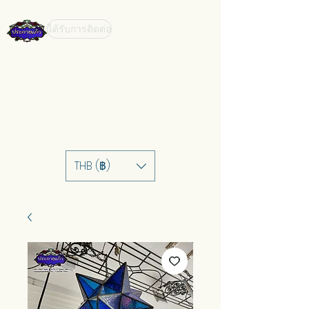
ได้รับการติดต่อ
THB (฿)