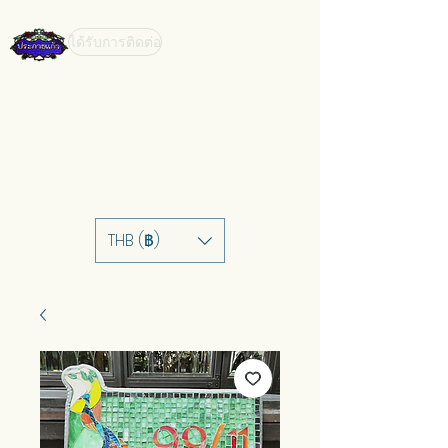
ได้รับการติดต่อ
THB (฿)