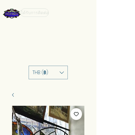
ได้รับการติดต่อ
THB (฿)