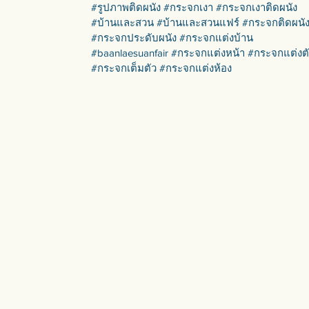
#รูปภาพติดผนัง #กระจกเงา #กระจกเงาติดผนัง
#บ้านและสวน #บ้านและสวนแฟร์ #กระจกติดผนั
#กระจกประดับผนัง #กระจกแต่งบ้าน
#baanlaesuanfair #กระจกแต่งหน้า #กระจกแต่งต
#กระจกเต็มตัว #กระจกแต่งห้อง