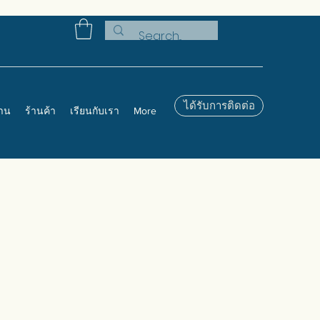
ได้รับการติดต่อ
งาน
ร้านค้า
เรียนกับเรา
More