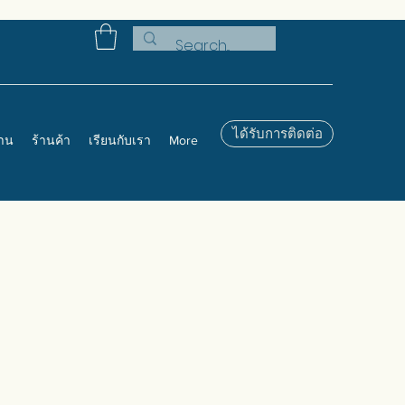
ได้รับการติดต่อ
งาน
ร้านค้า
เรียนกับเรา
More