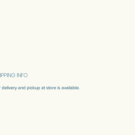
IPPING INFO
 delivery and pickup at store is available.