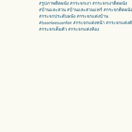
#รูปภาพติดผนัง #กระจกเงา #กระจกเงาติดผนัง
#บ้านและสวน #บ้านและสวนแฟร์ #กระจกติดผนั
#กระจกประดับผนัง #กระจกแต่งบ้าน
#baanlaesuanfair #กระจกแต่งหน้า #กระจกแต่งต
#กระจกเต็มตัว #กระจกแต่งห้อง