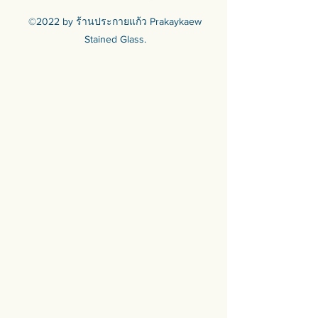
©2022 by ร้านประกายแก้ว Prakaykaew
Stained Glass.