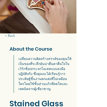
< Back
About the Course
เปลี่ยนความคิดสร้างสรรค์ของคุณให้
เป็นของที่ระลึกอันน่าตื่นตาตื่นใจใน
เวิร์กช็อปกระจกโมเสคแบบลงมือ
ปฏิบัติจริง ซึ่งคุณจะได้เรียนรู้การ
ประดิษฐ์ชิ้นงานตกแต่งที่ไม่เหมือน
ใครโดยใช้ชิ้นส่วนแก้วที่สดใสและ
เทคนิคจากผู้เชี่ยวชาญ
Stained Glass 