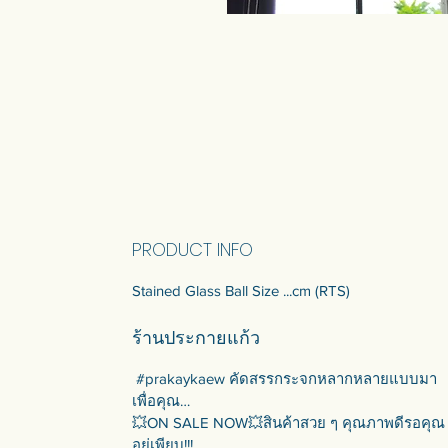
PRODUCT INFO
Stained Glass Ball Size ...cm (RTS)
ร้านประกายแก้ว
#prakaykaew คัดสรรกระจกหลากหลายแบบมา
เพื่อคุณ…
💥ON SALE NOW💥สินค้าสวย ๆ คุณภาพดีรอคุณ
อยู่เพียบ!!!