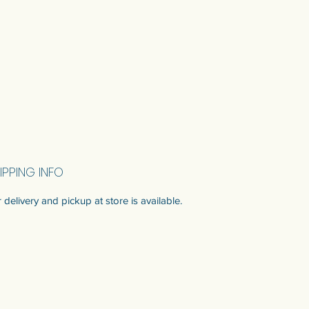
IPPING INFO
 delivery and pickup at store is available.