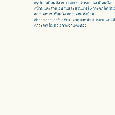
#รูปภาพติดผนัง #กระจกเงา #กระจกเงาติดผนัง
#บ้านและสวน #บ้านและสวนแฟร์ #กระจกติดผนั
#กระจกประดับผนัง #กระจกแต่งบ้าน
#baanlaesuanfair #กระจกแต่งหน้า #กระจกแต่งต
#กระจกเต็มตัว #กระจกแต่งห้อง