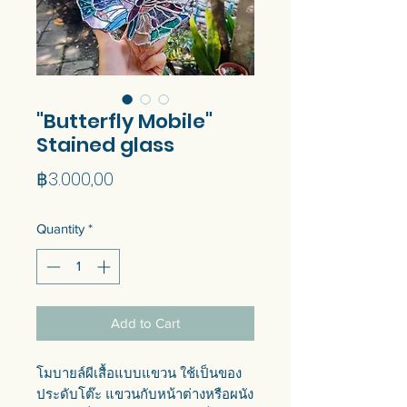
"Butterfly Mobile"
Stained glass
Price
฿3.000,00
Quantity
*
Add to Cart
โมบายล์ผีเสื้อแบบแขวน ใช้เป็นของ
ประดับโต๊ะ แขวนกับหน้าต่างหรือผนัง