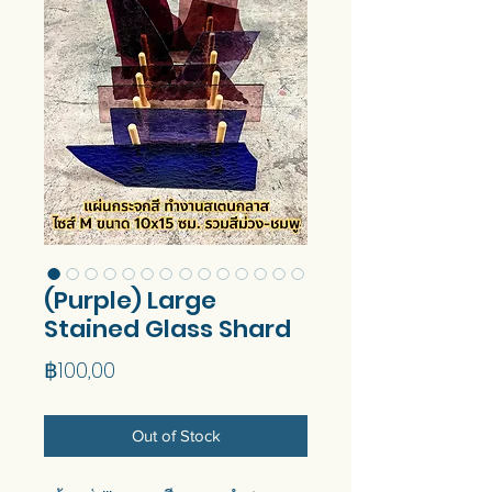
(Purple) Large
Stained Glass Shard
Price
฿100,00
Out of Stock