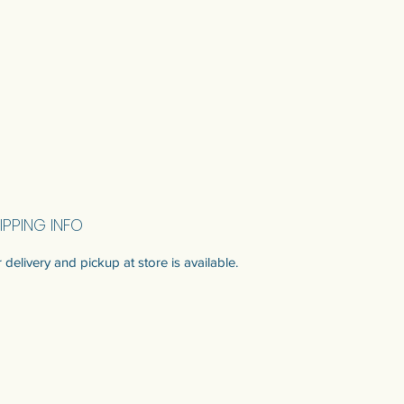
IPPING INFO
 delivery and pickup at store is available.