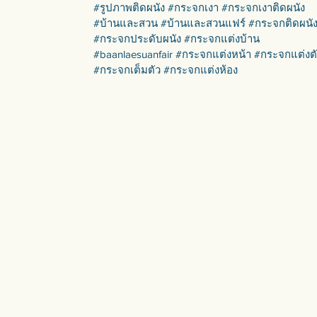
#รูปภาพติดผนัง #กระจกเงา #กระจกเงาติดผนัง
#บ้านและสวน #บ้านและสวนแฟร์ #กระจกติดผนั
#กระจกประดับผนัง #กระจกแต่งบ้าน
#baanlaesuanfair #กระจกแต่งหน้า #กระจกแต่งต
#กระจกเต็มตัว #กระจกแต่งห้อง