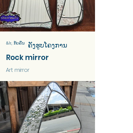
&lt; ກັບຄືນ
ຄັງຮູບໂຄງການ
Rock mirror
Art mirror