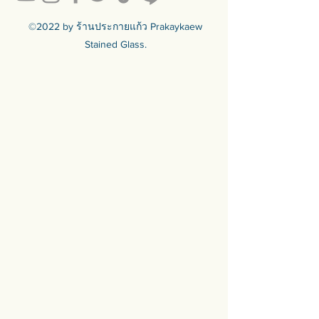
©2022 by ร้านประกายแก้ว Prakaykaew
Stained Glass.