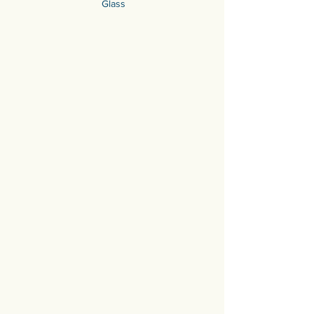
Glass