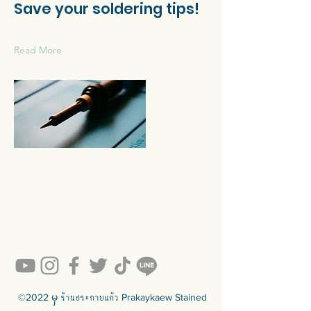
Save your soldering tips!
Read More
©2022 မှ ร้านประกายแก้ว Prakaykaew Stained