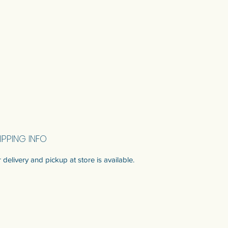
IPPING INFO
 delivery and pickup at store is available.