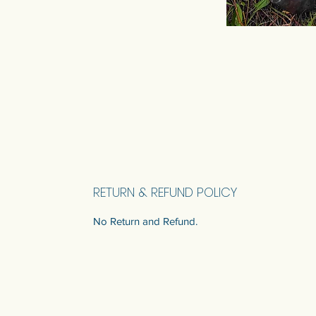
RETURN & REFUND POLICY
No Return and Refund.